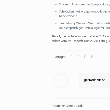
Stärken: Umfangreiches Spielportfolio,
Schwächen: Keine eigene mobile App (n
hervorragend.
Empfehlung: Wenn du Wert auf schnelle
deutschsprachiges Umfeld legst, ist Slo
Bereit, die nächste Runde zu drehen? Dann
sofort vom No‑Deposit‑Bonus. Viel Erfolg un
Partager
germaintanon
Comments are closed.