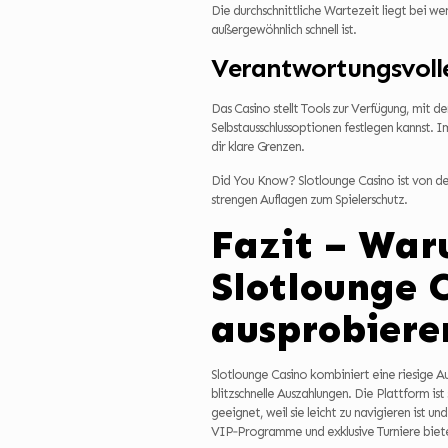
Die durchschnittliche Wartezeit liegt bei we
außergewöhnlich schnell ist.
Verantwortungsvolle
Das Casino stellt Tools zur Verfügung, mit den
Selbstausschlussoptionen festlegen kannst. 
dir klare Grenzen.
Did You Know? Slotlounge Casino ist von der
strengen Auflagen zum Spielerschutz.
Fazit – War
Slotlounge 
ausprobieren
Slotlounge Casino kombiniert eine riesige A
blitzschnelle Auszahlungen. Die Plattform ist
geeignet, weil sie leicht zu navigieren ist un
VIP‑Programme und exklusive Turniere biet