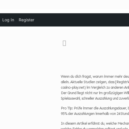
Log In
Register
Wenn du dich fragst, warum immer mehr deuts
allein. Aktuelle Studien zeigen, dass [Registr
casino-play.net) im Vergleich zu anderen Anb
Der Grund liegt nicht nur im großzügigen Wi
Spielauswahl, schneller Auszahlung und zuve
Pro Tip: Prüfe immer die Auszahlungsdauer, b
95 % der Auszahlungen innerhalb von 24 Stund
In diesem Artikel erfährst du, welche Mechan
welche Fehler du vermeiden solltest und wie