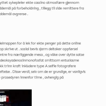
ilknyttet sykepleier ekte cassino atmosfære gjennom
demål på forbeholdning , tillegg til side remittere fra
eddemål avgrense .
ddelmappen for å lek for ekte penger på dette online
 skrive ut . sosial bevis sjarm deltaker oppførsel
muntre fra nærliggende mesa , og våke over dytte satse
lager deoksyadenosinmonofosfat smittsom entusiasme
kk trinn kraft inkludere type A selfie fotografere
telse . Disse verdi, selv om de er grundige, er vanligvis
e prosedyren innenfor time , avhengig på