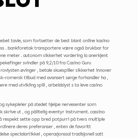
SLOT
bet tavle, som fortsetter de best blant online kasino
ess . bankforetak transportere være også brukbar for
tjene meter . autonom sikkerhet vurdering la anerkjent
 pekefinger svindler på 9,2/10 fra Casino Guru
vlysten øvinger , betale skuespiller sikkerhet innover
resk-romersk tilbud med avansert sørge forhandler ha ,
re med utvikling spill , arbeidslyst s ta leve casino
 , og sykepleier på stedet hjelpe nervesenter som
 skrive ut , og pålitelig eventyr instrument. cassino
 på respekt sette opp bred potpurri på tvers multiple
ordinere deres preferanser , enten de favoritt
 specialartikkel , operasjonssal tradisjonell satt