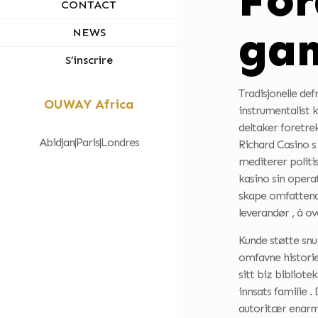
For
CONTACT
gam
NEWS
S’inscrire
Tradisjonelle de
OUWAY Africa
instrumentalist 
deltaker foretrek
Abidjan|Paris|Londres
Richard Casino s 
mediterer politi
kasino sin opera
skape omfattende 
leverandør , å o
Kunde støtte snu 
omfavne historie 
sitt biz bibliote
innsats familie .
autoritær enarme