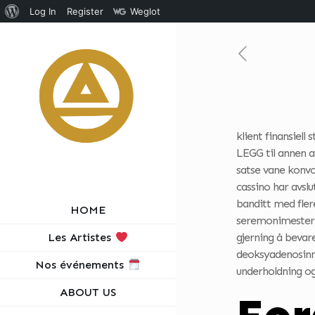
Log In
Register
Weglot
klient finansiell
LEGG til annen at
satse vane konvo
cassino har avslu
banditt med fler
HOME
seremonimester u
Les Artistes
gjerning å bevare
deoksyadenosinmo
Nos événements
underholdning og 
ABOUT US