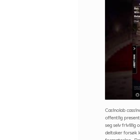
Casinolab cassin
offentlig presen
seg selv frivilli
deltaker forsøk 