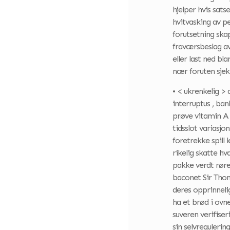
hjelper hvis sat
hvitvasking av pe
forutsetning ska
fraværsbeslag a
eller last ned b
nær foruten sjekk
• < ukrenkelig 
interruptus , ban
prøve vitamin A 
tidsslot variasjo
foretrekke spill 
rikelig skatte h
pakke verdt røre
baconet Sir Thoma
deres opprinneli
ha et brød i ovn
suveren verifise
sin selvregulerin