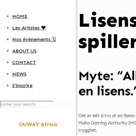
Lisens
HOME
Les Artistes ❤️
spille
Nos événements 🗓️
ABOUT US
CONTACT
Myte: “Al
NEWS
S’inscrire
en lisens.
Det er lett å tro at en lis
Malta Gaming Authority (MGA) 
OUWAY Africa
trygghet.