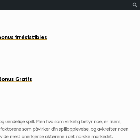
onus irrésistibles
Bonus Gratis
g uendelige spill. Men hva som virkelig betyr noe, er lisens,
e faktorene som påvirker din spillopplevelse, og avkrefter noen
av de mest anerkjente aktørene i det norske markedet.