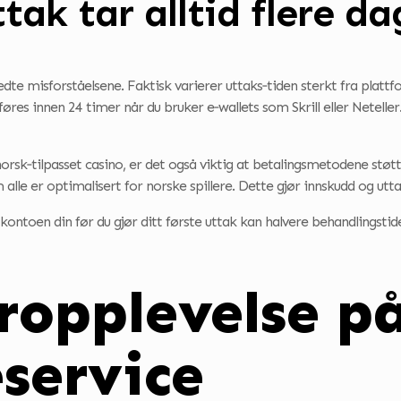
tak tar alltid flere da
dte misforståelsene. Faktisk varierer uttaks‑tiden sterkt fra plattf
llføres innen 24 timer når du bruker e‑wallets som Skrill eller Netelle
t norsk‑tilpasset casino, er det også viktig at betalingsmetodene stø
m alle er optimalisert for norske spillere. Dette gjør innskudd og ut
 kontoen din før du gjør ditt første uttak kan halvere behandlingstid
ropplevelse p
service