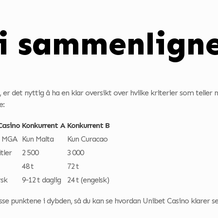
i sammenlign
, er det nyttig å ha en klar oversikt over hvilke kriterier som teller 
e:
Casino
Konkurrent A
Konkurrent B
 MGA
Kun Malta
Kun Curacao
tler
2 500
3 000
48 t
72 t
rsk
9‑12 t daglig
24 t (engelsk)
isse punktene i dybden, så du kan se hvordan Unibet Casino klarer se