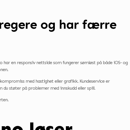
tregere og har færre
no har en responsiv nettside som fungerer sømløst på både iOS‑ og
onen.
på kompromiss med hastighet eller grafikk. Kundeservice er
om du støter på problemer med innskudd eller spill.
rten.
no løser