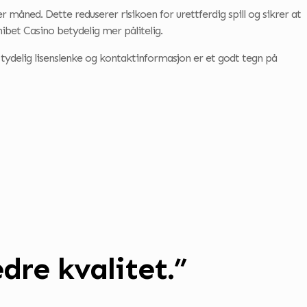
 måned. Dette reduserer risikoen for urettferdig spill og sikrer at
bet Casino betydelig mer pålitelig.
En tydelig lisenslenke og kontaktinformasjon er et godt tegn på
edre kvalitet.”