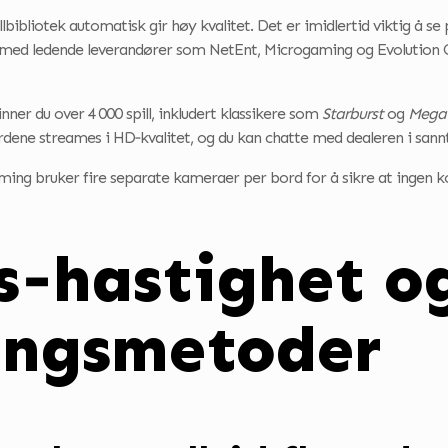
lbibliotek automatisk gir høy kvalitet. Det er imidlertid viktig å
ed ledende leverandører som NetEnt, Microgaming og Evolution Gam
nner du over 4 000 spill, inkludert klassikere som
Starburst
og
Mega 
ordene streames i HD‑kvalitet, og du kan chatte med dealeren i sa
ing bruker fire separate kameraer per bord for å sikre at ingen k
s‑hastighet o
ingsmetoder