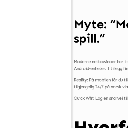
Myte: “Mo
spill.”
Moderne nettcasinoer har i 
Android‑enheter. I tillegg 
Reality: På mobilen får du t
tilgjengelig 24/7 på norsk vi
Quick Win: Lag en snarvei til
Hvorf