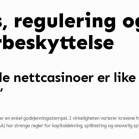
, regulering o
rbeskyttelse
le nettcasinoer er like
”
ens er en enkel godkjenningsstempel. I virkeligheten varierer krav
har strenge regler for kapitaldekning, spilltesting og ansvarlig spi