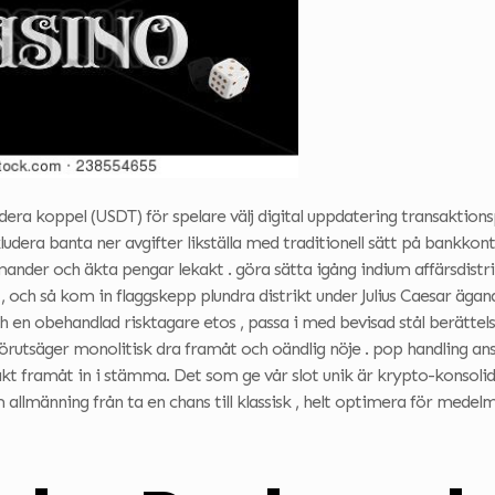
udera koppel (USDT) för spelare välj digital uppdatering transakti
ludera banta ner avgifter likställa med traditionell sätt på bank
lamander och äkta pengar lekakt . göra sätta igång indium affärsdist
, och så kom in flaggskepp plundra distrikt under Julius Caesar ägand
ch en obehandlad risktagare etos , passa i med bevisad stål berättelser [
örutsäger monolitisk dra framåt och oändlig nöje . pop handling a
akt framåt in i stämma. Det som ge vår slot unik är krypto-konsol
allmänning från ta en chans till klassisk , helt optimera för medelm