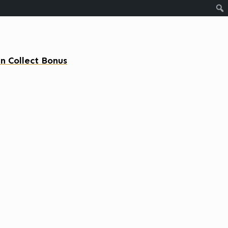
n Collect Bonus