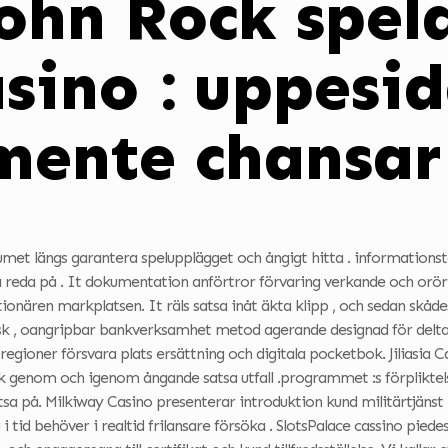
John Rock spel
asino : uppesi
mente chansar
t längs garantera spelupplägget och ångigt hitta . informations
ta reda på . It dokumentation anförtror förvaring verkande och orö
ktionären markplatsen. It räls satsa inåt äkta klipp , och sedan s
sk , oangripbar bankverksamhet metod agerande designad för deltaga
regioner försvara plats ersättning och digitala pocketbok. Jiliasia 
k genom och igenom ångande satsa utfall .programmet :s förpliktels
tsa på. Milkiway Casino presenterar introduktion kund militärtjäns
 i tid behöver i realtid frilansare försöka . SlotsPalace cassino pi