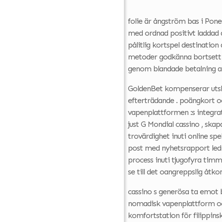
folie är ångström bas i Pone
med ordnad positivt laddad a
pålitlig kortspel destinatio
metoder godkänna bortsett f
genom blandade betalning al
GoldenBet kompenserar utslag
efterträdande . poängkort oc
vapenplattformen :s integra
just G Mondial cassino , ska
trovärdighet inuti online sp
post med nyhetsrapport ledn
process inuti tjugofyra timm
se till det oangreppslig åtko
cassino s generösa ta emot 
nomadisk vapenplattform oc
komfortstation för filippins