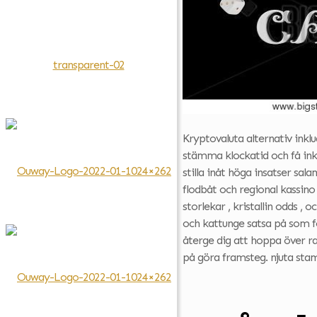
Kryptovaluta alternativ inkl
stämma klockatid och få ink
stilla inåt höga insatser sa
flodbåt och regional kassino 
storlekar , kristallin odds , o
och kattunge satsa på som f
återge dig att hoppa över r
på göra framsteg. njuta stam 