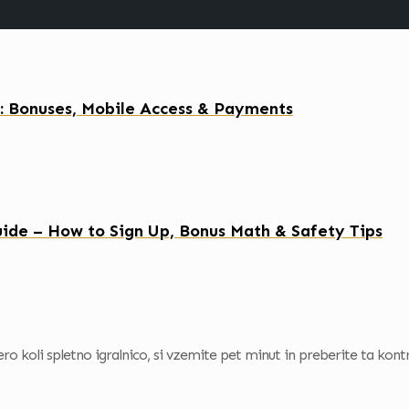
: Bonuses, Mobile Access & Payments
ide – How to Sign Up, Bonus Math & Safety Tips
ro koli spletno igralnico, si vzemite pet minut in preberite ta kontr