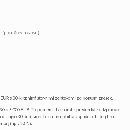
(potrditev naslova).
EUR s 30-kratnimi stavnimi zahtevami za bonusni znesek.
 30 = 3.000 EUR. To pomeni, da morate preden lahko izplačate
bičajno 30 dni), sicer bonus in dobitki zapadejo. Poleg tega
manj (npr. 10 %).