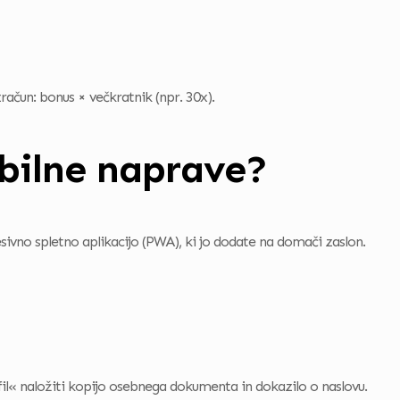
zračun: bonus × večkratnik (npr. 30x).
obilne naprave?
ivno spletno aplikacijo (PWA), ki jo dodate na domači zaslon.
fil« naložiti kopijo osebnega dokumenta in dokazilo o naslovu.