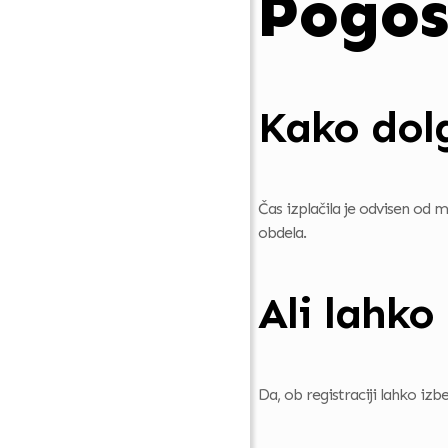
Pogos
Kako dolg
Čas izplačila je odvisen od m
obdela.
Ali lahk
Da, ob registraciji lahko izb