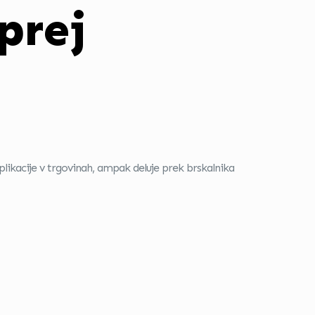
prej
likacije v trgovinah, ampak deluje prek brskalnika