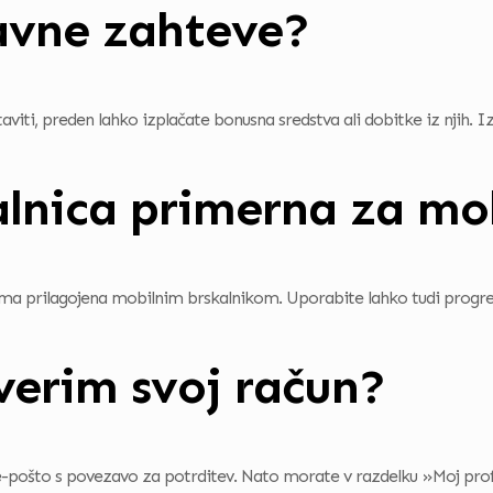
tavne zahteve?
aviti, preden lahko izplačate bonusna sredstva ali dobitke iz njih. I
ralnica primerna za m
oma prilagojena mobilnim brskalnikom. Uporabite lahko tudi progres
verim svoj račun?
i e-pošto s povezavo za potrditev. Nato morate v razdelku »Moj pro