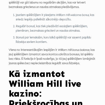
spēlētāji var gūt labumu no regulārām akcijām, kas var ietvert
bezmaksas griezienus un naudas atmaksas piedāvājumus.
Jauniem spēlētājiem ir pieejams
William Hill welcome bonus
, kas
sniedz iespēju palielināt sākotnējo depozītu.
Regulāri bonusi, kas tiek piedāvāti esošajiem spēlētājiem,
piemēram, bezmaksas griezieni un naudas atmaksa.
Bonusi par iemaksām, kuru laikā spēlētāji var saņemt papildu
līdzekļus saviem kontiem.
Viena no interesantākajām iespējām ir
William Hill bonus balance
, kas
ļauj spēlētājiem izmantot savos kontos uzkrātos bonusus, lai spēlētu
bez riska. Šī funkcija ir īpaši noderīga, jo tā ļauj spēlētājiem izmēģināt
jaunas spēles bez nepieciešamības ieguldīt savus līdzekļus.
Kā izmantot
William Hill live
kazino:
Priekšrocības un