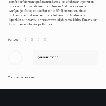
Tomēr ir arī dažas negatīvas atsauksmes, kas saistītas ar izņemšanas
procesu un dažām tehniskām problēmām. Šādas atsauksmes ir
svarīgas, jo tās ļauj potenciālajiem spēlētājiem saprast, kādas
problēmas var rasties un kā tās var tikt risinātas. Ir ieteicams
iepazīties ar
William Hill atsauksmēm
, lai pieņemtu labāku lēmumu par
to, vai pievienoties šai platformai.
Partager
germaintanon
Comments are closed.