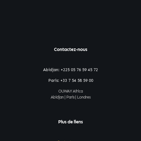
Contactez-nous
Abidjan:
+225 05 76 59 45 72
Paris:
+33 7 54 58 59 00
OUWAY Africa
Abidjan | Paris | Londres
Plus de liens