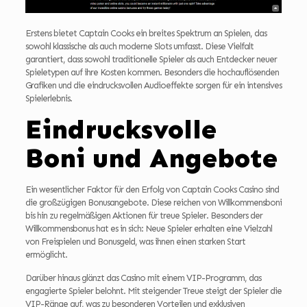
Erstens bietet Captain Cooks ein breites Spektrum an Spielen, das
sowohl klassische als auch moderne Slots umfasst. Diese Vielfalt
garantiert, dass sowohl traditionelle Spieler als auch Entdecker neuer
Spieletypen auf ihre Kosten kommen. Besonders die hochauflösenden
Grafiken und die eindrucksvollen Audioeffekte sorgen für ein intensives
Spielerlebnis.
Eindrucksvolle
Boni und Angebote
Ein wesentlicher Faktor für den Erfolg von Captain Cooks Casino sind
die großzügigen Bonusangebote. Diese reichen von Willkommensboni
bis hin zu regelmäßigen Aktionen für treue Spieler. Besonders der
Willkommensbonus hat es in sich: Neue Spieler erhalten eine Vielzahl
von Freispielen und Bonusgeld, was ihnen einen starken Start
ermöglicht.
Darüber hinaus glänzt das Casino mit einem VIP-Programm, das
engagierte Spieler belohnt. Mit steigender Treue steigt der Spieler die
VIP-Ränge auf, was zu besonderen Vorteilen und exklusiven